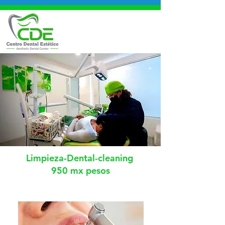
Limpieza-Dental-cleaning
950 mx pesos